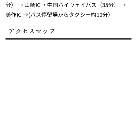
分） → 山崎IC→ 中国ハイウェイバス（35分） →
美作IC →(バス停留場からタクシー約10分）
アクセスマップ