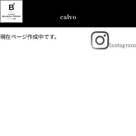
calvo
現在ページ作成中です。
Instagram